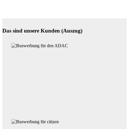
Das sind unsere Kunden (Auszug)