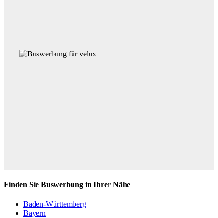
Finden Sie Buswerbung in Ihrer Nähe
Baden-Württemberg
Bayern