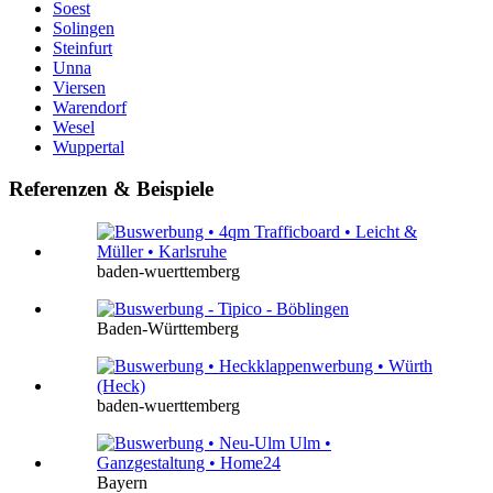
Soest
Solingen
Steinfurt
Unna
Viersen
Warendorf
Wesel
Wuppertal
Referenzen & Beispiele
baden-wuerttemberg
Baden-Württemberg
baden-wuerttemberg
Bayern