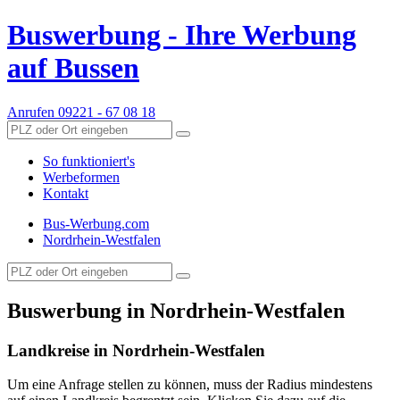
Buswerbung - Ihre Werbung
auf Bussen
Anrufen
09221 - 67 08 18
So funktioniert's
Werbeformen
Kontakt
Bus-Werbung.com
Nordrhein-Westfalen
Buswerbung in
Nordrhein-Westfalen
Landkreise in Nordrhein-Westfalen
Um eine Anfrage stellen zu können, muss der Radius mindestens