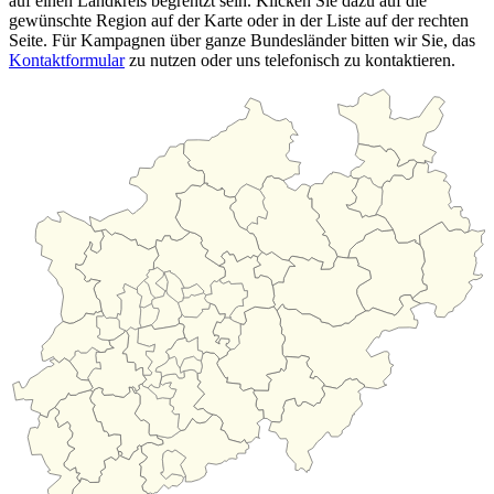
auf einen Landkreis begrentzt sein. Klicken Sie dazu auf die
gewünschte Region auf der Karte oder in der Liste auf der rechten
Seite. Für Kampagnen über ganze Bundesländer bitten wir Sie, das
Kontaktformular
zu nutzen oder uns telefonisch zu kontaktieren.